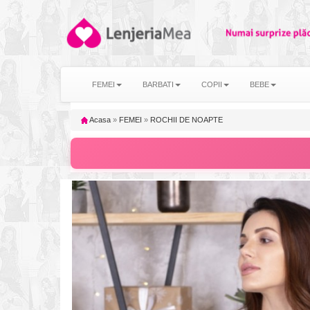
FEMEI
BARBATI
COPII
BEBE
Acasa
»
FEMEI
»
ROCHII DE NOAPTE