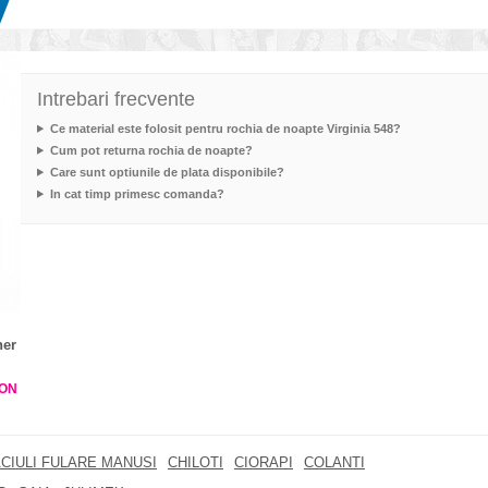
Intrebari frecvente
Ce material este folosit pentru rochia de noapte Virginia 548?
Cum pot returna rochia de noapte?
Care sunt optiunile de plata disponibile?
In cat timp primesc comanda?
her
ON
CIULI FULARE MANUSI
CHILOTI
CIORAPI
COLANTI