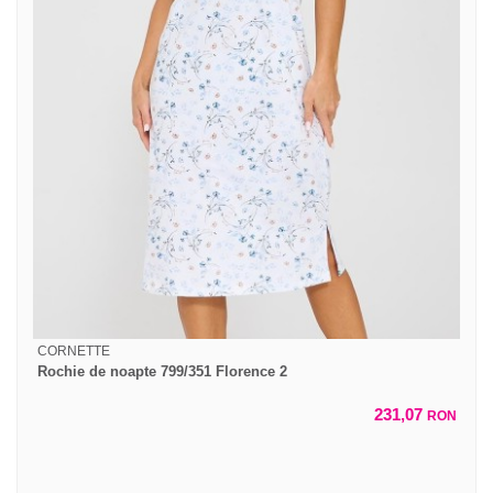
CORNETTE
Rochie de noapte 799/351 Florence 2
231,07
RON