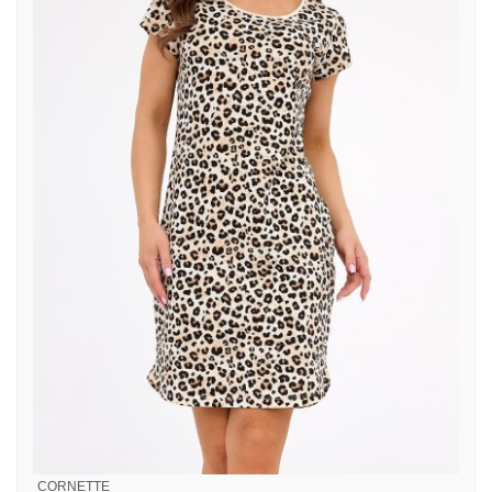
CORNETTE