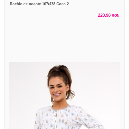
Rochie de noapte 167/438 Coco 2
220,98
RON