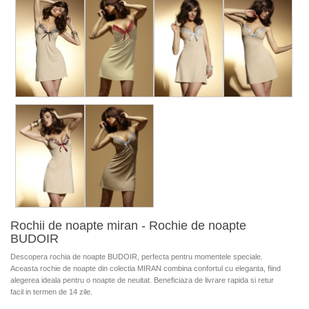
Rochii de noapte miran - Rochie de noapte
BUDOIR
Descopera rochia de noapte BUDOIR, perfecta pentru momentele speciale.
Aceasta rochie de noapte din colectia MIRAN combina confortul cu eleganta, fiind
alegerea ideala pentru o noapte de neuitat. Beneficiaza de livrare rapida si retur
facil in termen de 14 zile.