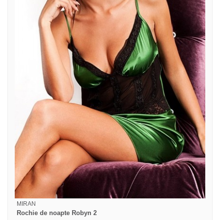
MIRAN
Rochie de noapte Robyn 2