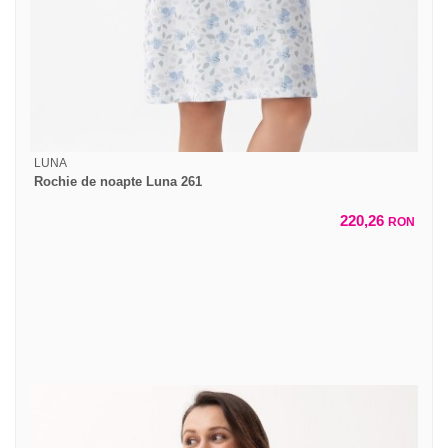
LUNA
Rochie de noapte Luna 261
220,26
RON