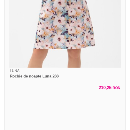
LUNA
Rochie de noapte Luna 288
210,25
RON