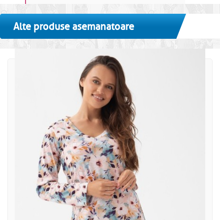
Alte produse asemanatoare