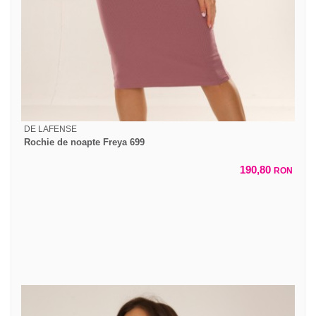
DE LAFENSE
Rochie de noapte Freya 699
190,80
RON