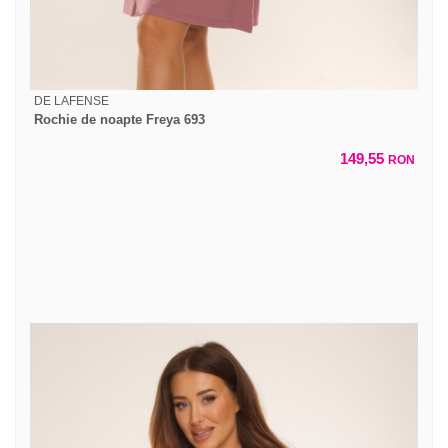
DE LAFENSE
Rochie de noapte Freya 693
149,55
RON