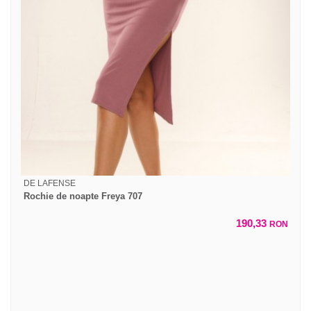
DE LAFENSE
Rochie de noapte Freya 707
190,33
RON