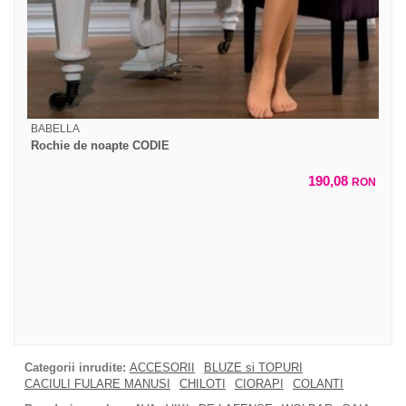
BABELLA
Rochie de noapte CODIE
190,08
RON
Categorii inrudite:
ACCESORII
BLUZE si TOPURI
CACIULI FULARE MANUSI
CHILOTI
CIORAPI
COLANTI