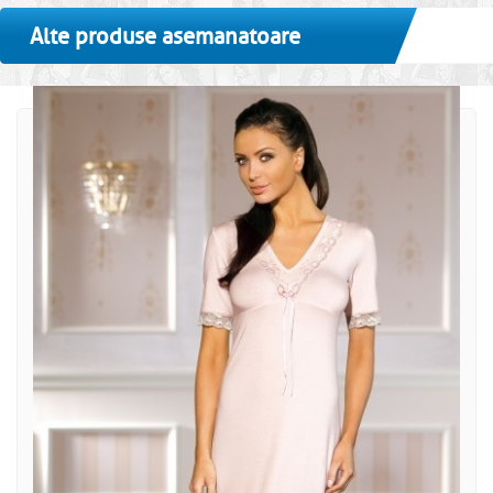
Alte produse asemanatoare