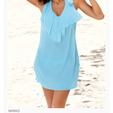
MARKO