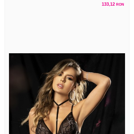
133,12
RON