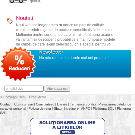
gratuit.
Noutati
Noul website
lenjeriamea.ro
aduce un plus de calitate
clientilor printr-o gama de produse semnificativ imbunatatita.
Multumim pentru suportul pe care ni l-ati oferit pana acum si
va invitam sa descoperiti probabil cele mai frumoase modele
de chiloti, pe care le-am selectat cu grija special pentru voi.
Newsletter
Nu rata reducerile si cele mai noi produse!
© Copyright 2026, Duras Media
Contact
|
Cum cumpar
|
Cum platesc
|
Livrare
|
Termeni si conditii
|
Prelucrarea datelor cu
caracter personal
|
Politica de retur
|
Sfaturi intretinere
|
ANPC
|
Platforma SOL
|
Platforma
SAL