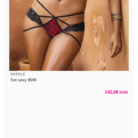
MAPALE
Set sexy 8640
142,66
RON