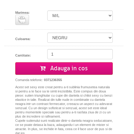
Marimea:
Culoarea:
Cantitate:
Adauga in cos
Comanda telefonic:
0371236355
Acest set sexy este creat pentru a-ti sublinia frumusetea naturala
si pentru a te face sa te simti irezistibila. Este compus din doua
piese: sutien triunghiular cu cupe din dantela si chilot sexy cu benzi
elastice in talie. Realizat din tulle nude in combinatie cu dantela
neagra intr-un contrast fermecator, creeaza un aspect cu adevarat
senzual. Cu un design sofisticat si senzual, acest set este ideal
pentru momentele speciale sau pentru a-ti rasfata ziua de zi cu un
plus de incredere si rafinament.
Cupele sutienului sunt realizate dintr-o dantela neagra seducatoare,
ce se poate detasa la baza, adaugandu-i un element de mister si
atractie. In plus, se inchide in fata, ceea ce il face usor de pus si de
dat jos.