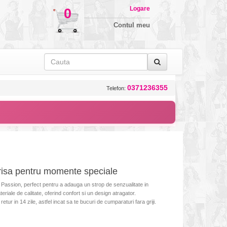
Logare
0
Contul meu
0371236355
Telefon:
a
risa pentru momente speciale
Passion, perfect pentru a adauga un strop de senzualitate in
eriale de calitate, oferind confort si un design atragator.
retur in 14 zile, astfel incat sa te bucuri de cumparaturi fara griji.