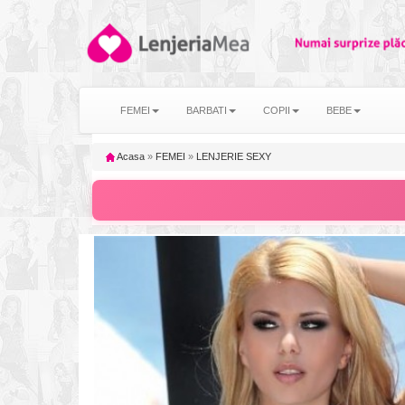
FEMEI
BARBATI
COPII
BEBE
Acasa
»
FEMEI
»
LENJERIE SEXY