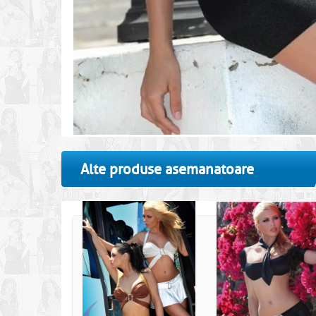
Alte produse asemanatoare