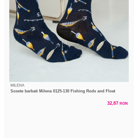
MILENA
Sosete barbati Milena 0125-130 Fishing Rods and Float
32,87
RON