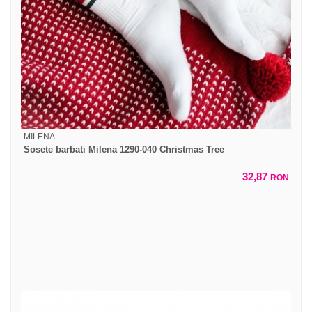
MILENA
Sosete barbati Milena 1290-040 Christmas Tree
32,87
RON