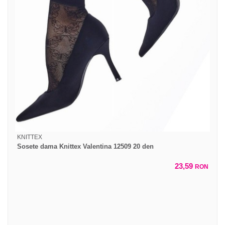
KNITTEX
Sosete dama Knittex Valentina 12509 20 den
23,59
RON