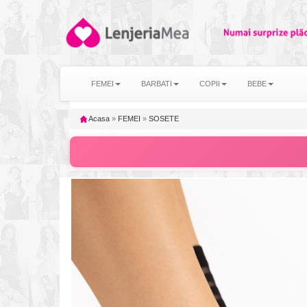
FEMEI
BARBATI
COPII
BEBE
Acasa
»
FEMEI
»
SOSETE