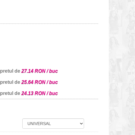
 pretul de
27.14 RON / buc
 pretul de
25.64 RON / buc
 pretul de
24.13 RON / buc