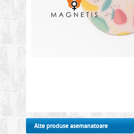
Alte produse asemanatoare