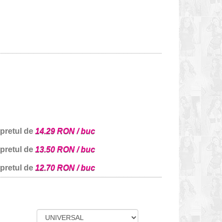
 pretul de
14.29 RON / buc
 pretul de
13.50 RON / buc
 pretul de
12.70 RON / buc