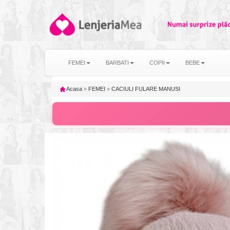
FEMEI
BARBATI
COPII
BEBE
Acasa
»
FEMEI
»
CACIULI FULARE MANUSI