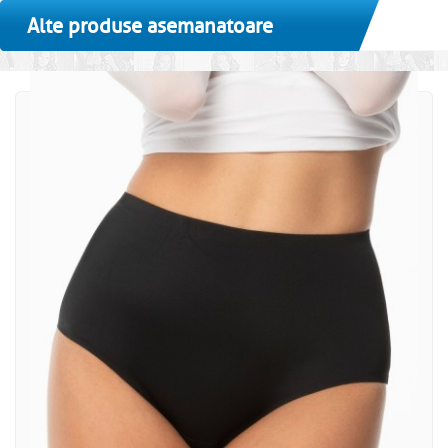
Alte produse asemanatoare