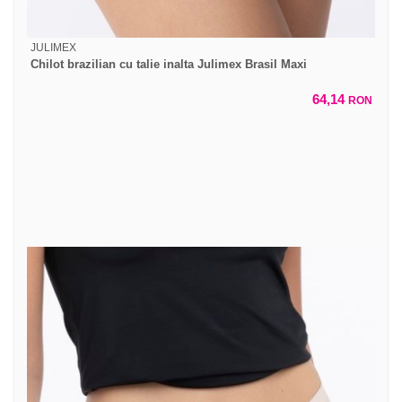
JULIMEX
Chilot brazilian cu talie inalta Julimex Brasil Maxi
64,14
RON