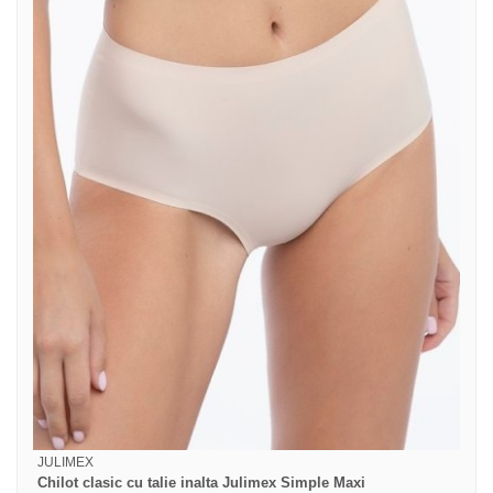
JULIMEX
Chilot clasic cu talie inalta Julimex Simple Maxi