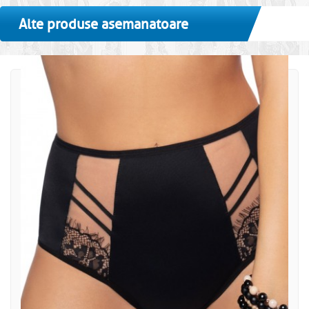
Alte produse asemanatoare