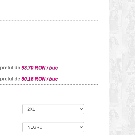
 pretul de
63.70 RON / buc
 pretul de
60.16 RON / buc