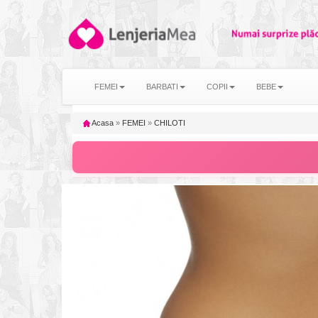
FEMEI
BARBATI
COPII
BEBE
Acasa
»
FEMEI
»
CHILOTI