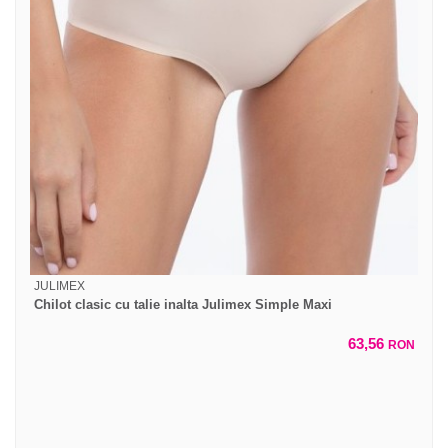
JULIMEX
Chilot clasic cu talie inalta Julimex Simple Maxi
63,56
RON