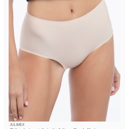
JULIMEX