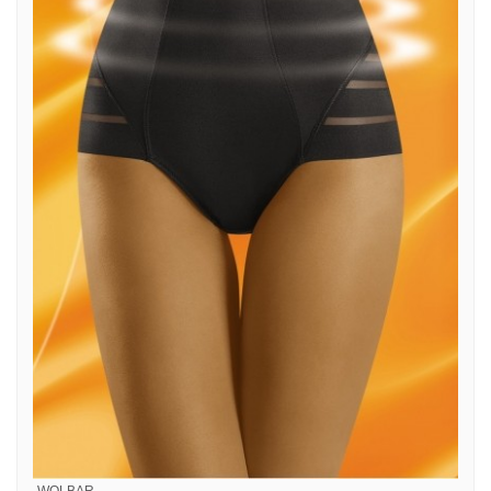
WOLBAR