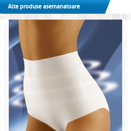
Alte produse asemanatoare