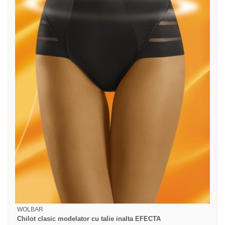
WOLBAR
Chilot clasic modelator cu talie inalta EFECTA