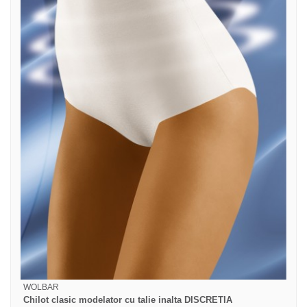
WOLBAR
Chilot clasic modelator cu talie inalta DISCRETIA