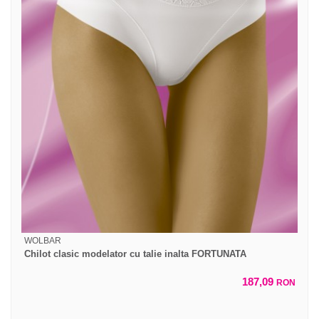
WOLBAR
Chilot clasic modelator cu talie inalta FORTUNATA
187,09
RON