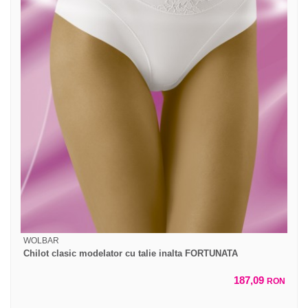
WOLBAR
Chilot clasic modelator cu talie inalta FORTUNATA
187,09
RON