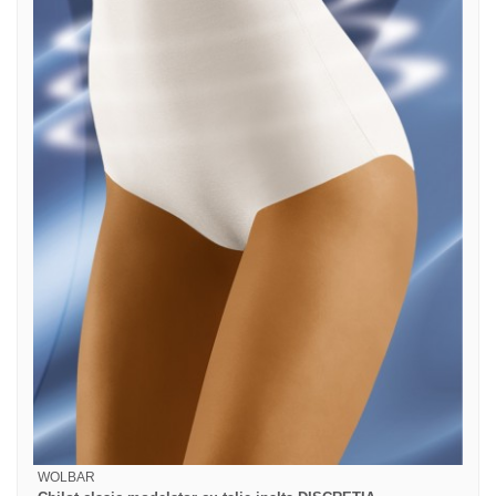
WOLBAR