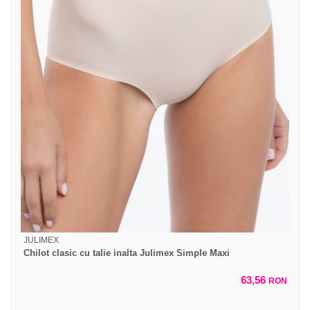
JULIMEX
Chilot clasic cu talie inalta Julimex Simple Maxi
63,56
RON