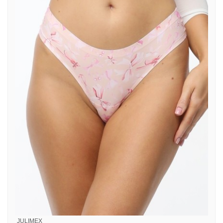
JULIMEX