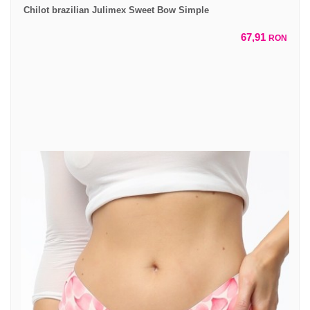
Chilot brazilian Julimex Sweet Bow Simple
67,91
RON