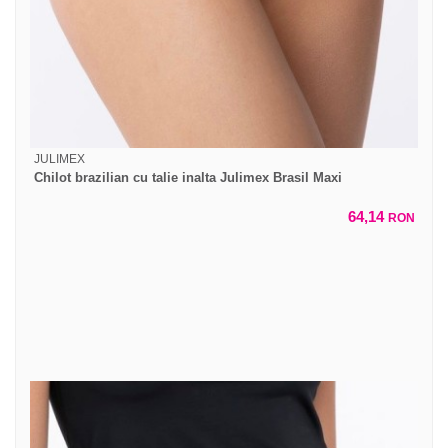
JULIMEX
Chilot brazilian cu talie inalta Julimex Brasil Maxi
64,14
RON