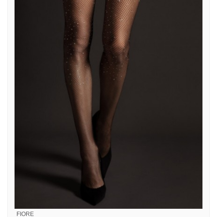
FIORE