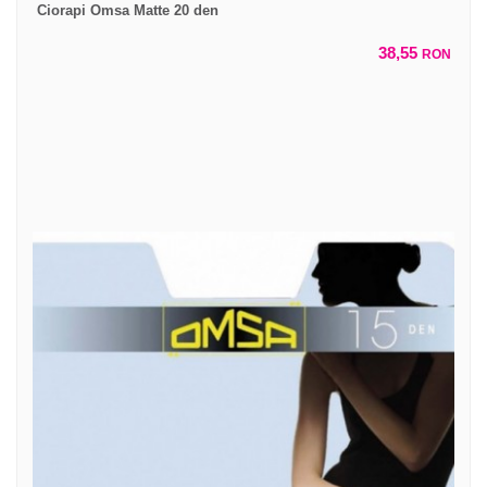
Ciorapi Omsa Matte 20 den
38,55
RON