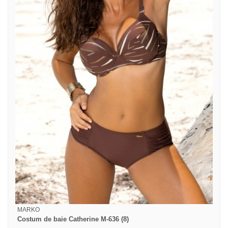
MARKO
Costum de baie Catherine M-636 (8)