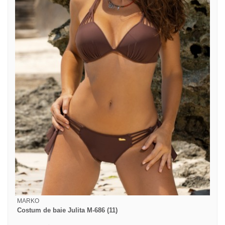
MARKO
Costum de baie Julita M-686 (11)