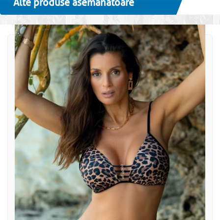
Alte produse asemanatoare