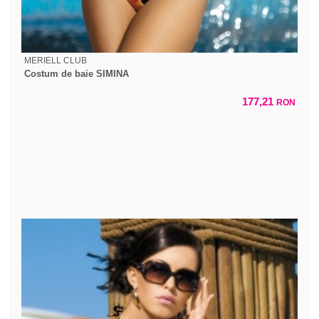
MERIELL CLUB
Costum de baie SIMINA
177,21
RON