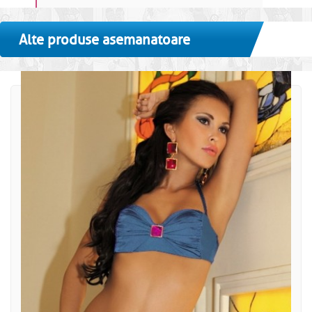
Alte produse asemanatoare