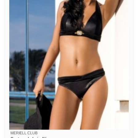
MERIELL CLUB