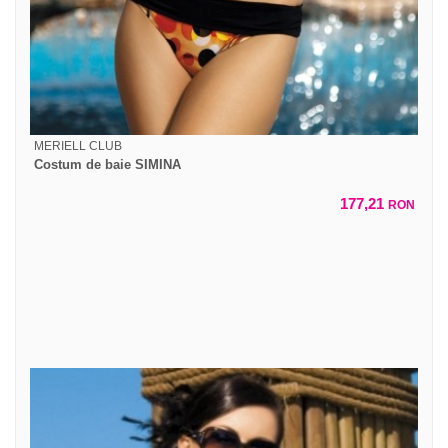
MERIELL CLUB
Costum de baie SIMINA
177,21
RON