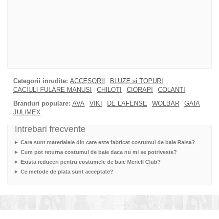
Categorii inrudite:
ACCESORII
BLUZE si TOPURI
CACIULI FULARE MANUSI
CHILOTI
CIORAPI
COLANTI
Branduri populare:
AVA
VIKI
DE LAFENSE
WOLBAR
GAIA
JULIMEX
Intrebari frecvente
Care sunt materialele din care este fabricat costumul de baie Raisa?
Cum pot returna costumul de baie daca nu mi se potriveste?
Exista reduceri pentru costumele de baie Meriell Club?
Ce metode de plata sunt acceptate?