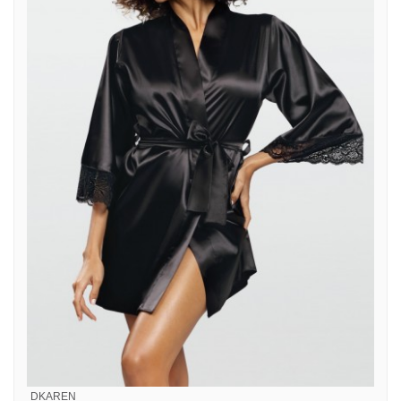
DKAREN