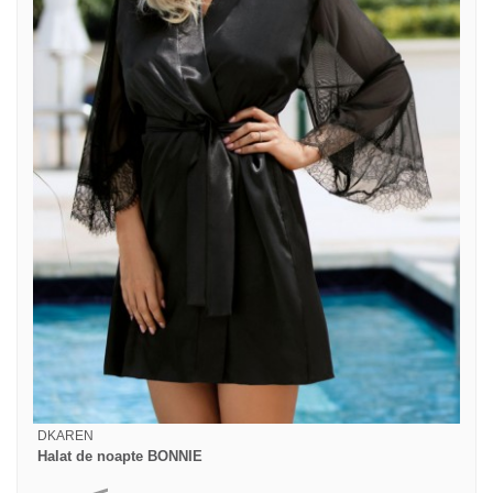
DKAREN
Halat de noapte BONNIE