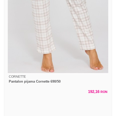
CORNETTE
Pantalon pijama Cornette 690/50
192,16
RON