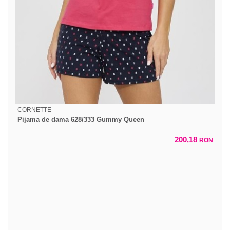
CORNETTE
Pijama de dama 628/333 Gummy Queen
200,18
RON