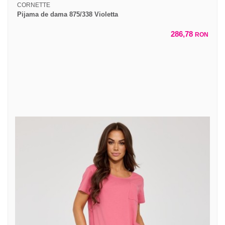
CORNETTE
Pijama de dama 875/338 Violetta
286,78
RON