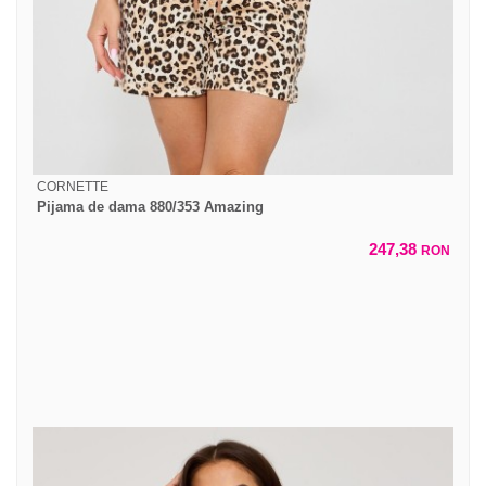
CORNETTE
Pijama de dama 880/353 Amazing
247,38
RON