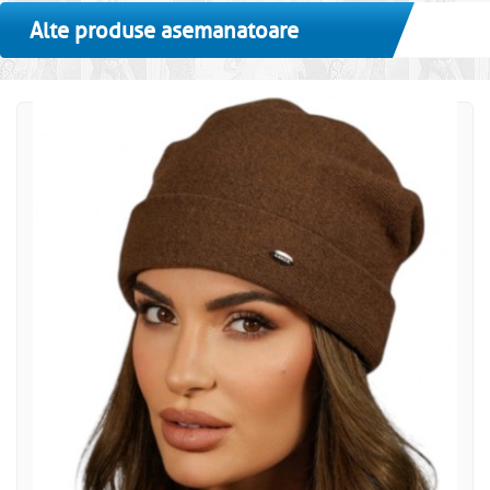
Alte produse asemanatoare