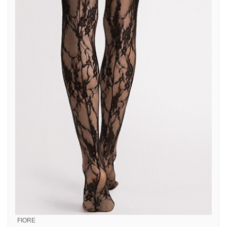
FIORE