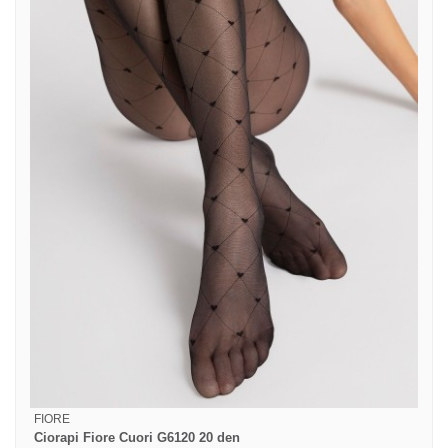
FIORE
Ciorapi Fiore Cuori G6120 20 den