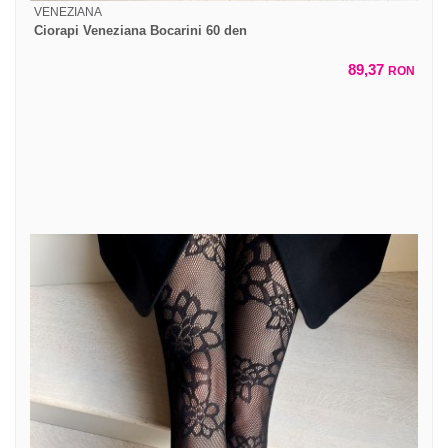
VENEZIANA
Ciorapi Veneziana Bocarini 60 den
89,37
RON