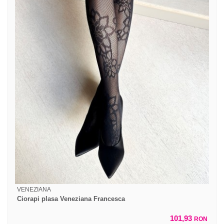
VENEZIANA
Ciorapi plasa Veneziana Francesca
101,93
RON