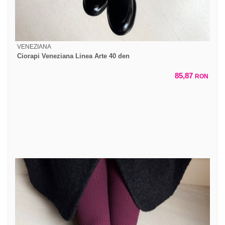
VENEZIANA
Ciorapi Veneziana Linea Arte 40 den
85,87
RON