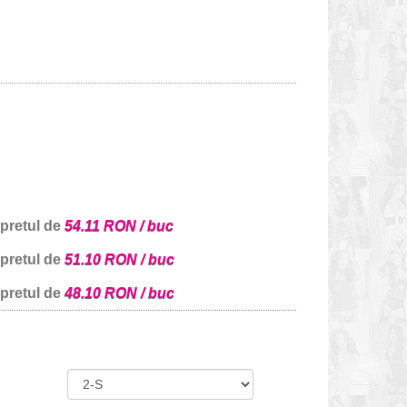
 pretul de
54.11 RON / buc
 pretul de
51.10 RON / buc
 pretul de
48.10 RON / buc