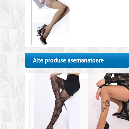
Alte produse asemanatoare