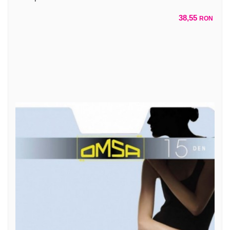
38,55
RON