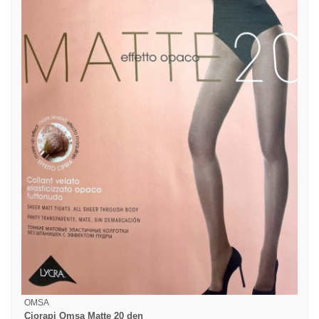
OMSA
Ciorapi Omsa Matte 20 den