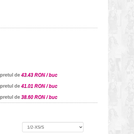
 pretul de
43.43 RON / buc
 pretul de
41.01 RON / buc
 pretul de
38.60 RON / buc