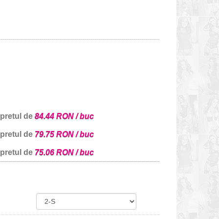
 pretul de
84.44 RON / buc
 pretul de
79.75 RON / buc
 pretul de
75.06 RON / buc