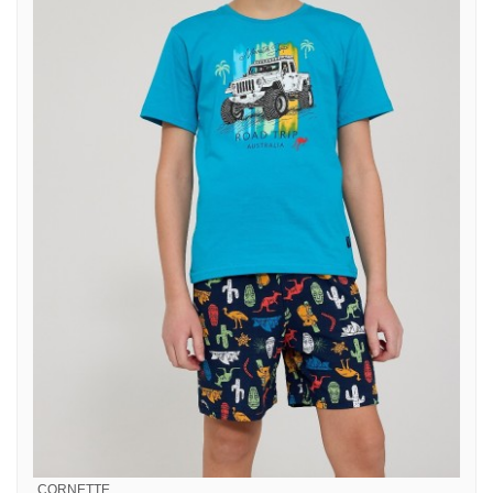
CORNETTE