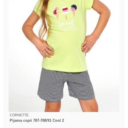
CORNETTE
Pijama copii 787-788/91 Cool 2