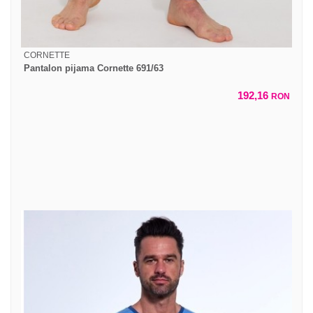
CORNETTE
Pantalon pijama Cornette 691/63
192,16
RON