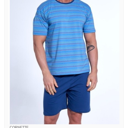
CORNETTE