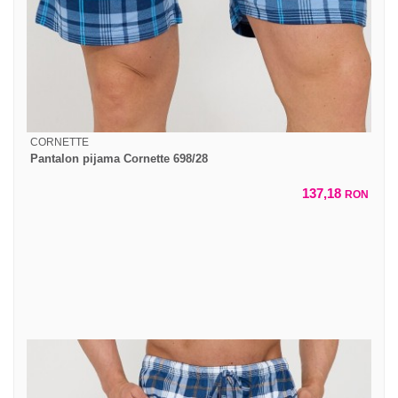
CORNETTE
Pantalon pijama Cornette 698/28
137,18
RON