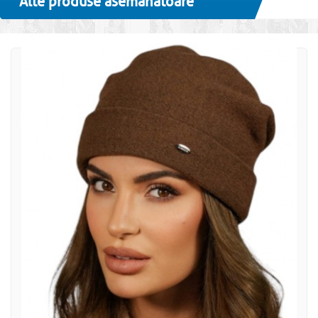
Alte produse asemanatoare