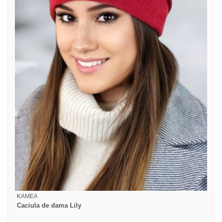
KAMEA
Caciula de dama Lily